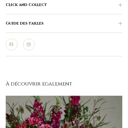
Click and Collect
Guide des tailles
À découvrir egalement