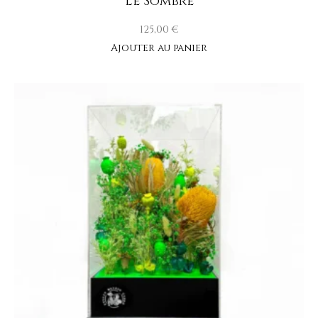
Le Sombre
125,00
€
Ajouter au panier