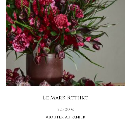
Le Mark Rothko
325,00
€
Ajouter au panier