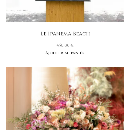
Le Ipanema Beach
450,00
€
Ajouter au panier