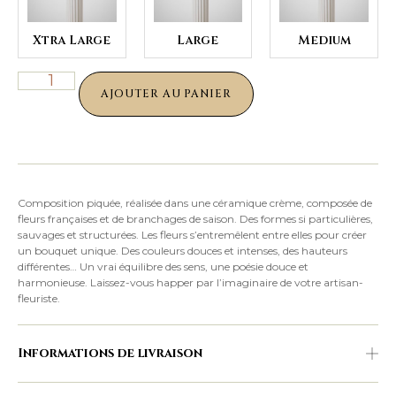
Xtra Large
Large
Medium
AJOUTER AU PANIER
Composition piquée, réalisée dans une céramique crème, composée de
fleurs françaises et de branchages de saison. Des formes si particulières,
sauvages et structurées. Les fleurs s’entremêlent entre elles pour créer
un bouquet unique. Des couleurs douces et intenses, des hauteurs
différentes… Un vrai équilibre des sens, une poésie douce et
harmonieuse. Laissez-vous happer par l’imaginaire de votre artisan-
fleuriste.
Informations de livraison