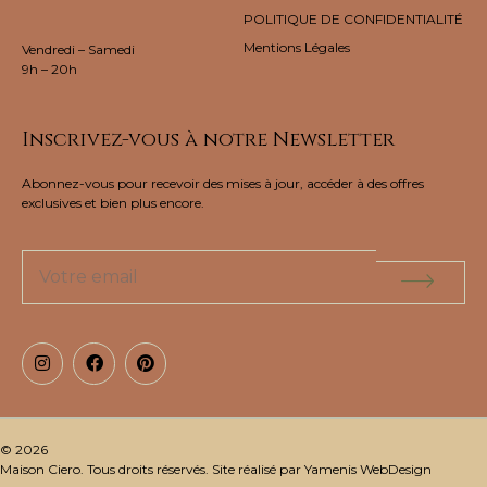
POLITIQUE DE CONFIDENTIALITÉ
Mentions Légales
Vendredi – Samedi
9h – 20h
Inscrivez-vous à notre Newsletter
Abonnez-vous pour recevoir des mises à jour, accéder à des offres
exclusives et bien plus encore.
© 2026
Maison Ciero. Tous droits réservés. Site réalisé par Yamenis WebDesign