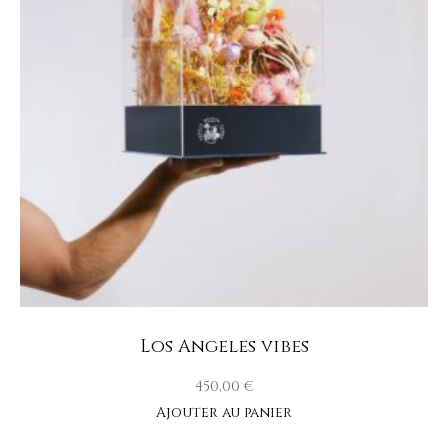
Los Angeles vibes
450,00
€
Ajouter au panier