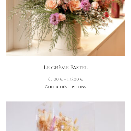
Le crème Pastel
65,00
€
–
135,00
€
Choix des options