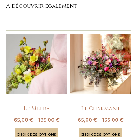
À découvrir egalement
Le Melba
Le Charmant
65,00
€
–
135,00
€
65,00
€
–
135,00
€
CHOIX DES OPTIONS
CHOIX DES OPTIONS