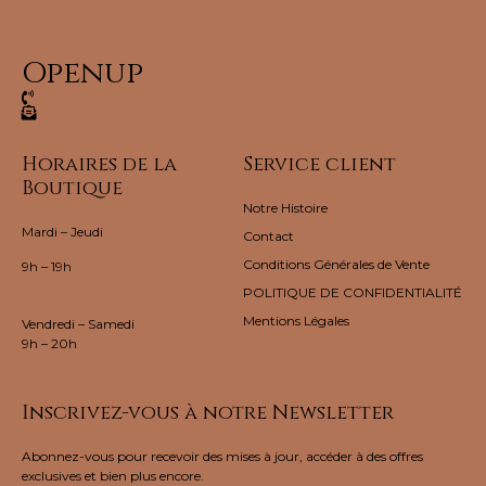
Openup
Horaires de la
Service client
Boutique
Notre Histoire
Mardi – Jeudi
Contact
Conditions Générales de Vente
9h – 19h
POLITIQUE DE CONFIDENTIALITÉ
Mentions Légales
Vendredi – Samedi
9h – 20h
Inscrivez-vous à notre Newsletter
Abonnez-vous pour recevoir des mises à jour, accéder à des offres
exclusives et bien plus encore.