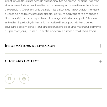
Création de fleurs séchées dans les tonalités de crème, orange, marron
et son vase. Idéalement réaliser sur mesure par nos artisans fleuristes
d’exception. Création unique, selon les saisons et l’approvisionnement
auprès de nos fournisseurs français, les fleurs peuvent être aménées à
être modifié tout en respectant l’homogénéité du bouquet. * Aucun
entretien à prévoir, éviter la luminosité directe pour éviter que les
couleurs s’estompent. Pour un dépoussiérage et une fraicheur comme
au premier jour, utiliser un séche cheveux en mode froid 1 fois /mois.
Informations de livraison
Click and Collect